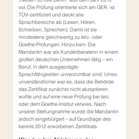
vor. Die Prüfung orientierte sich am GER, ist 
TÜV-zertifiziert und deckt alle 
Sprachbereiche ab (Lesen, Hören, 
Schreiben, Sprechen). Damit ist sie 
mindestens gleichwertig zu telc- oder 
Goethe-Prüfungen. Hinzu kam: Die 
Mandantin war als Kundenberaterin in einem 
großen deutschen Unternehmen tätig – ein 
Beruf, in dem ausgeprägte 
Sprachfähigkeiten unverzichtbar sind. Umso 
unverständlicher war es, dass die Behörde 
das Zertifikat zunächst nicht akzeptieren 
wollte und auf eine neue Prüfung bei telc 
oder dem Goethe-Institut verwies. Nach 
unserer Stellungnahme wurde die Mandantin 
jedoch eingebürgert – auf Grundlage des 
bereits 2012 erworbenen Zertifikats.