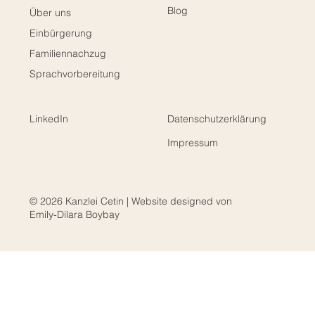
Blog
Über uns
Einbürgerung
Familiennachzug
Sprachvorbereitung
LinkedIn
Datenschutzerklärung
Impressum
© 2026 Kanzlei Cetin | Website designed von
Emily-Dilara Boybay