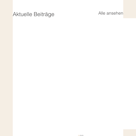
Alle ansehen
Aktuelle Beiträge