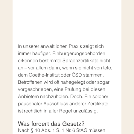
In unserer anwaltlichen Praxis zeigt sich 
immer häufiger: Einbürgerungsbehörden 
erkennen bestimmte Sprachzertifikate nicht 
an – vor allem dann, wenn sie nicht von telc, 
dem Goethe-Institut oder ÖSD stammen. 
Betroffenen wird oft nahegelegt oder sogar 
vorgeschrieben, eine Prüfung bei diesen 
Anbietern nachzuholen. Doch: Ein solcher 
pauschaler Ausschluss anderer Zertifikate 
ist rechtlich in aller Regel unzulässig.
Was fordert das Gesetz?
Nach § 10 Abs. 1 S. 1 Nr. 6 StAG müssen 