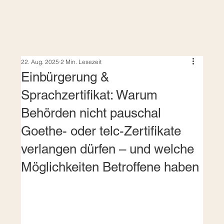
22. Aug. 2025
2 Min. Lesezeit
Einbürgerung &
Sprachzertifikat: Warum
Behörden nicht pauschal
Goethe- oder telc-Zertifikate
verlangen dürfen – und welche
Möglichkeiten Betroffene haben