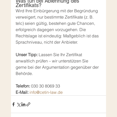
Was tun bei Ablehnung des 
Zertifikats?
Wird Ihre Einbürgerung mit der Begründung 
verweigert, nur bestimmte Zertifikate (z. B. 
telc) seien gültig, bestehen gute Chancen, 
erfolgreich dagegen vorzugehen. Die 
Rechtslage ist eindeutig: Maßgeblich ist das 
Sprachniveau, nicht der Anbieter.
Unser Tipp:
 Lassen Sie Ihr Zertifikat 
anwaltlich prüfen – wir unterstützen Sie 
gerne bei der Argumentation gegenüber der 
Behörde.
Telefon:
 030 30 8069 33
E-Mail:
info@cetin-law.de