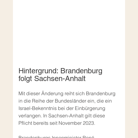
Hintergrund: Brandenburg 
folgt Sachsen-Anhalt
Mit dieser Änderung reiht sich Brandenburg 
in die Reihe der Bundesländer ein, die ein 
Israel-Bekenntnis bei der Einbürgerung 
verlangen. In Sachsen-Anhalt gilt diese 
Pflicht bereits seit November 2023.
Brandenburgs Innenminister René 