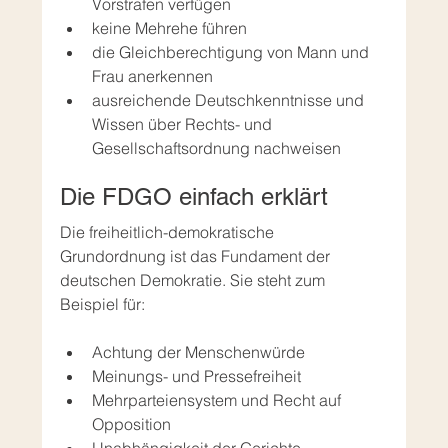
Vorstrafen verfügen
keine Mehrehe führen
die Gleichberechtigung von Mann und 
Frau anerkennen
ausreichende Deutschkenntnisse und 
Wissen über Rechts- und 
Gesellschaftsordnung nachweisen
Die FDGO einfach erklärt
Die freiheitlich-demokratische 
Grundordnung ist das Fundament der 
deutschen Demokratie. Sie steht zum 
Beispiel für:
Achtung der Menschenwürde
Meinungs- und Pressefreiheit
Mehrparteiensystem und Recht auf 
Opposition