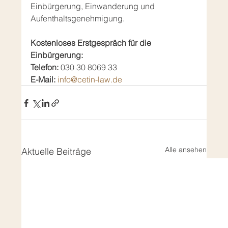
Einbürgerung, Einwanderung und 
Aufenthaltsgenehmigung.
Kostenloses Erstgespräch für die 
Einbürgerung:
Telefon: 
030 30 8069 33
E-Mail:
info@cetin-law.de
Alle ansehen
Aktuelle Beiträge