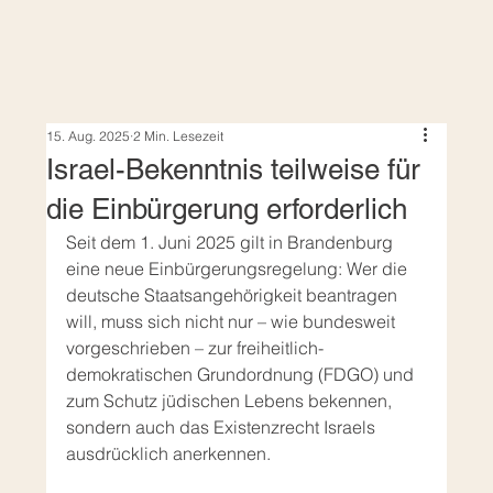
15. Aug. 2025
2 Min. Lesezeit
Israel-Bekenntnis teilweise für
die Einbürgerung erforderlich
Seit dem 1. Juni 2025 gilt in Brandenburg 
eine neue Einbürgerungsregelung: Wer die 
deutsche Staatsangehörigkeit beantragen 
will, muss sich nicht nur – wie bundesweit 
vorgeschrieben – zur freiheitlich-
demokratischen Grundordnung (FDGO) und 
zum Schutz jüdischen Lebens bekennen, 
sondern auch das Existenzrecht Israels 
ausdrücklich anerkennen.