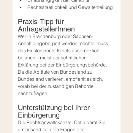
Unabhängigkeit der Gerichte
Rechtsstaatlichkeit und Gewaltenteilung
Praxis-Tipp für 
AntragstellerInnen
Wer in Brandenburg oder Sachsen-
Anhalt eingebürgert werden möchte, muss 
das Existenzrecht Israels ausdrücklich 
bejahen – meist per schriftlicher 
Erklärung bei der Einbürgerungsbehörde. 
Da die Abläufe von Bundesland zu 
Bundesland variieren, empfiehlt es sich, 
vorab bei der zuständigen Behörde 
nachzufragen.
Unterstützung bei Ihrer 
Einbürgerung
Die Rechtsanwaltskanzlei Cetin berät Sie 
umfassend zu allen Fragen der 