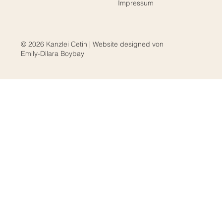
Impressum
© 2026 Kanzlei Cetin | Website designed von
Emily-Dilara Boybay