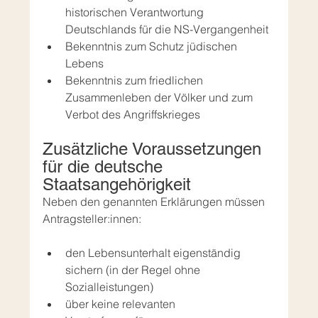
historischen Verantwortung 
Deutschlands für die NS-Vergangenheit
Bekenntnis zum Schutz jüdischen 
Lebens
Bekenntnis zum friedlichen 
Zusammenleben der Völker und zum 
Verbot des Angriffskrieges
Zusätzliche Voraussetzungen 
für die deutsche 
Staatsangehörigkeit
Neben den genannten Erklärungen müssen 
Antragsteller:innen:
den Lebensunterhalt eigenständig 
sichern (in der Regel ohne 
Sozialleistungen)
über keine relevanten 