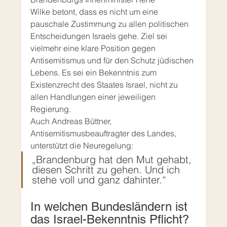
Wilke betont, dass es nicht um eine 
pauschale Zustimmung zu allen politischen 
Entscheidungen Israels gehe. Ziel sei 
vielmehr eine klare Position gegen 
Antisemitismus und für den Schutz jüdischen 
Lebens. Es sei ein Bekenntnis zum 
Existenzrecht des Staates Israel, nicht zu 
allen Handlungen einer jeweiligen 
Regierung.
Auch Andreas Büttner, 
Antisemitismusbeauftragter des Landes, 
unterstützt die Neuregelung:
„Brandenburg hat den Mut gehabt, 
diesen Schritt zu gehen. Und ich 
stehe voll und ganz dahinter.“
In welchen Bundesländern ist 
das Israel-Bekenntnis Pflicht?