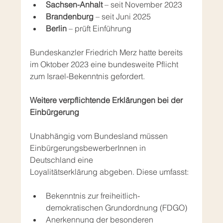
Sachsen-Anhalt
 – seit November 2023
Brandenburg
 – seit Juni 2025
Berlin
 – prüft Einführung
Bundeskanzler Friedrich Merz hatte bereits 
im Oktober 2023 eine bundesweite Pflicht 
zum Israel-Bekenntnis gefordert.
Weitere verpflichtende Erklärungen bei der 
Einbürgerung
Unabhängig vom Bundesland müssen 
EinbürgerungsbewerberInnen in 
Deutschland eine 
Loyalitätserklärung abgeben. Diese umfasst:
Bekenntnis zur freiheitlich-
demokratischen Grundordnung (FDGO)
Anerkennung der besonderen 